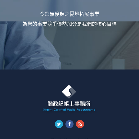
令您無後顧之憂地拓展事業
為您的事業競爭優勢加分是我們的核心目標